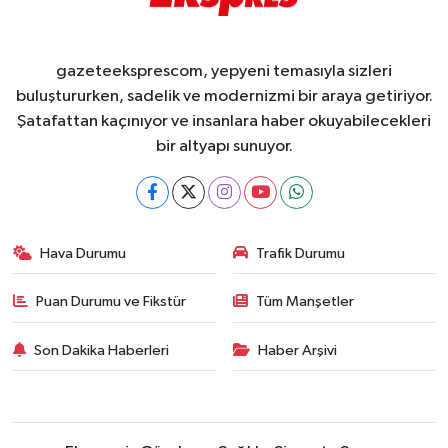
gazeteeksprescom, yepyeni temasıyla sizleri
buluştururken, sadelik ve modernizmi bir araya getiriyor.
Şatafattan kaçınıyor ve insanlara haber okuyabilecekleri
bir altyapı sunuyor.
Hava Durumu
Trafik Durumu
Puan Durumu ve Fikstür
Tüm Manşetler
Son Dakika Haberleri
Haber Arşivi