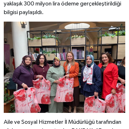
yaklaşık 300 milyon lira ödeme gerçekleştirildiği
bilgisi paylaşıldı.
Aile ve Sosyal Hizmetler İl Müdürlüğü tarafından