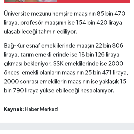
Üniversite mezunu hemşire maaşının 85 bin 470
liraya, profesör maaşının ise 154 bin 420 liraya
ulaşabileceği tahmin ediliyor.
Bağ-Kur esnaf emeklilerinde maaşın 22 bin 806
liraya, tarım emeklilerinde ise 18 bin 126 liraya
çıkması bekleniyor. SSK emeklilerinde ise 2000
öncesi emekli olanların maaşının 25 bin 471 liraya,
2000 sonrası emeklilerin maaşının ise yaklaşık 15
bin 790 liraya yükselebileceği hesaplanıyor.
Kaynak:
Haber Merkezi