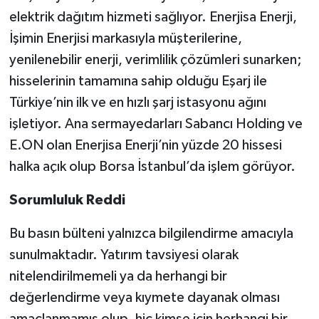
elektrik dağıtım hizmeti sağlıyor. Enerjisa Enerji,
İşimin Enerjisi markasıyla müşterilerine,
yenilenebilir enerji, verimlilik çözümleri sunarken;
hisselerinin tamamına sahip olduğu Eşarj ile
Türkiye’nin ilk ve en hızlı şarj istasyonu ağını
işletiyor. Ana sermayedarları Sabancı Holding ve
E.ON olan Enerjisa Enerji’nin yüzde 20 hissesi
halka açık olup Borsa İstanbul’da işlem görüyor.
Sorumluluk Reddi
Bu basın bülteni yalnızca bilgilendirme amacıyla
sunulmaktadır. Yatırım tavsiyesi olarak
nitelendirilmemeli ya da herhangi bir
değerlendirme veya kıymete dayanak olması