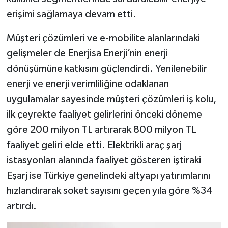
erişimi sağlamaya devam etti.
Müşteri çözümleri ve e-mobilite alanlarındaki
gelişmeler de Enerjisa Enerji’nin enerji
dönüşümüne katkısını güçlendirdi. Yenilenebilir
enerji ve enerji verimliliğine odaklanan
uygulamalar sayesinde müşteri çözümleri iş kolu,
ilk çeyrekte faaliyet gelirlerini önceki döneme
göre 200 milyon TL artırarak 800 milyon TL
faaliyet geliri elde etti. Elektrikli araç şarj
istasyonları alanında faaliyet gösteren iştiraki
Eşarj ise Türkiye genelindeki altyapı yatırımlarını
hızlandırarak soket sayısını geçen yıla göre %34
artırdı.