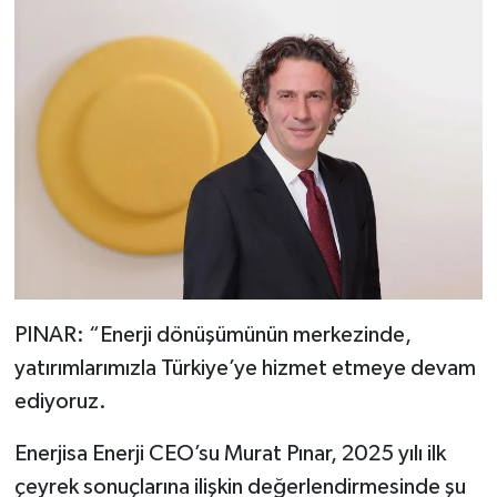
PINAR: “Enerji dönüşümünün merkezinde,
yatırımlarımızla Türkiye’ye hizmet etmeye devam
ediyoruz.
Enerjisa Enerji CEO’su Murat Pınar, 2025 yılı ilk
çeyrek sonuçlarına ilişkin değerlendirmesinde şu