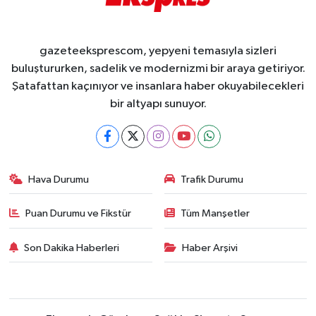
gazeteeksprescom, yepyeni temasıyla sizleri
buluştururken, sadelik ve modernizmi bir araya getiriyor.
Şatafattan kaçınıyor ve insanlara haber okuyabilecekleri
bir altyapı sunuyor.
Hava Durumu
Trafik Durumu
Puan Durumu ve Fikstür
Tüm Manşetler
Son Dakika Haberleri
Haber Arşivi