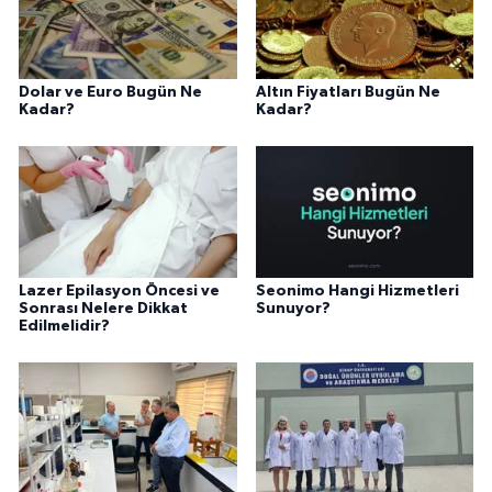
Dolar ve Euro Bugün Ne
Altın Fiyatları Bugün Ne
Kadar?
Kadar?
Lazer Epilasyon Öncesi ve
Seonimo Hangi Hizmetleri
Sonrası Nelere Dikkat
Sunuyor?
Edilmelidir?