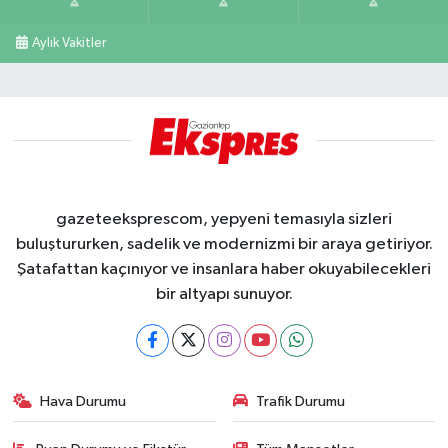
Aylık Vakitler
gazeteeksprescom, yepyeni temasıyla sizleri
buluştururken, sadelik ve modernizmi bir araya getiriyor.
Şatafattan kaçınıyor ve insanlara haber okuyabilecekleri
bir altyapı sunuyor.
Hava Durumu
Trafik Durumu