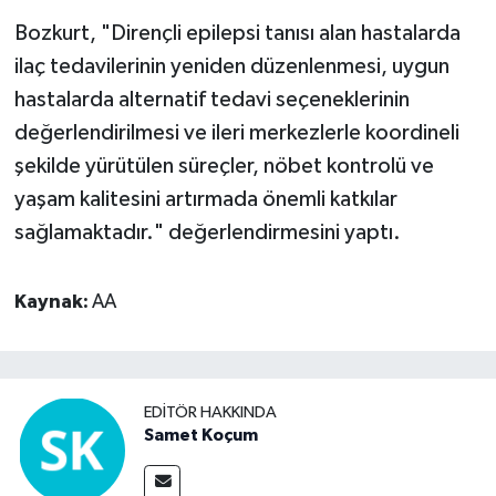
Bozkurt, "Dirençli epilepsi tanısı alan hastalarda
ilaç tedavilerinin yeniden düzenlenmesi, uygun
hastalarda alternatif tedavi seçeneklerinin
değerlendirilmesi ve ileri merkezlerle koordineli
şekilde yürütülen süreçler, nöbet kontrolü ve
yaşam kalitesini artırmada önemli katkılar
sağlamaktadır." değerlendirmesini yaptı.
Kaynak:
AA
EDITÖR HAKKINDA
Samet Koçum