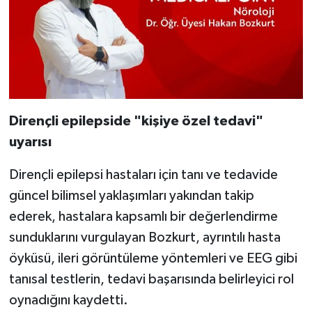
Dirençli epilepside "kişiye özel tedavi"
uyarısı
Dirençli epilepsi hastaları için tanı ve tedavide
güncel bilimsel yaklaşımları yakından takip
ederek, hastalara kapsamlı bir değerlendirme
sunduklarını vurgulayan Bozkurt, ayrıntılı hasta
öyküsü, ileri görüntüleme yöntemleri ve EEG gibi
tanısal testlerin, tedavi başarısında belirleyici rol
oynadığını kaydetti.