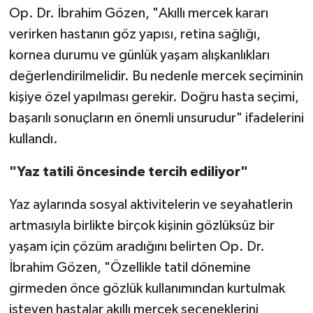
Op. Dr. İbrahim Gözen, "Akıllı mercek kararı
verirken hastanın göz yapısı, retina sağlığı,
kornea durumu ve günlük yaşam alışkanlıkları
değerlendirilmelidir. Bu nedenle mercek seçiminin
kişiye özel yapılması gerekir. Doğru hasta seçimi,
başarılı sonuçların en önemli unsurudur" ifadelerini
kullandı.
"Yaz tatili öncesinde tercih ediliyor"
Yaz aylarında sosyal aktivitelerin ve seyahatlerin
artmasıyla birlikte birçok kişinin gözlüksüz bir
yaşam için çözüm aradığını belirten Op. Dr.
İbrahim Gözen, "Özellikle tatil dönemine
girmeden önce gözlük kullanımından kurtulmak
isteyen hastalar akıllı mercek seçeneklerini