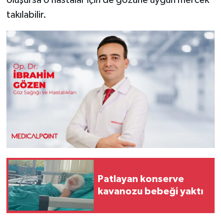
takılabilir.
Patlayan konserve
kavanozu bebeği yaktı