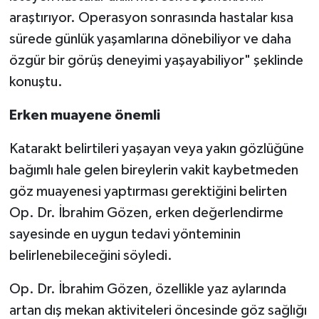
araştırıyor. Operasyon sonrasında hastalar kısa
sürede günlük yaşamlarına dönebiliyor ve daha
özgür bir görüş deneyimi yaşayabiliyor" şeklinde
konuştu.
Erken muayene önemli
Katarakt belirtileri yaşayan veya yakın gözlüğüne
bağımlı hale gelen bireylerin vakit kaybetmeden
göz muayenesi yaptırması gerektiğini belirten
Op. Dr. İbrahim Gözen, erken değerlendirme
sayesinde en uygun tedavi yönteminin
belirlenebileceğini söyledi.
Op. Dr. İbrahim Gözen, özellikle yaz aylarında
artan dış mekan aktiviteleri öncesinde göz sağlığı