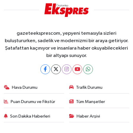
gazeteeksprescom, yepyeni temasıyla sizleri
buluştururken, sadelik ve modernizmi bir araya getiriyor.
Şatafattan kaçınıyor ve insanlara haber okuyabilecekleri
bir altyapı sunuyor.
Hava Durumu
Trafik Durumu
Puan Durumu ve Fikstür
Tüm Manşetler
Son Dakika Haberleri
Haber Arşivi