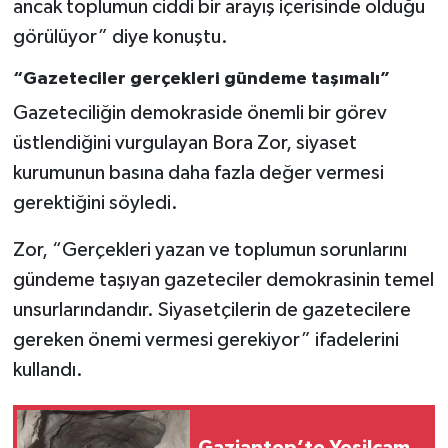
ancak toplumun ciddi bir arayış içerisinde olduğu
görülüyor” diye konuştu.
“Gazeteciler gerçekleri gündeme taşımalı”
Gazeteciliğin demokraside önemli bir görev
üstlendiğini vurgulayan Bora Zor, siyaset
kurumunun basına daha fazla değer vermesi
gerektiğini söyledi.
Zor, “Gerçekleri yazan ve toplumun sorunlarını
gündeme taşıyan gazeteciler demokrasinin temel
unsurlarındandır. Siyasetçilerin de gazetecilere
gereken önemi vermesi gerekiyor” ifadelerini
kullandı.