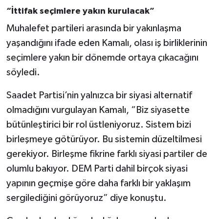
“İttifak seçimlere yakın kurulacak”
Muhalefet partileri arasında bir yakınlaşma
yaşandığını ifade eden Kamalı, olası iş birliklerinin
seçimlere yakın bir dönemde ortaya çıkacağını
söyledi.
Saadet Partisi’nin yalnızca bir siyasi alternatif
olmadığını vurgulayan Kamalı, “Biz siyasette
bütünleştirici bir rol üstleniyoruz. Sistem bizi
birleşmeye götürüyor. Bu sistemin düzeltilmesi
gerekiyor. Birleşme fikrine farklı siyasi partiler de
olumlu bakıyor. DEM Parti dahil birçok siyasi
yapının geçmişe göre daha farklı bir yaklaşım
sergilediğini görüyoruz” diye konuştu.