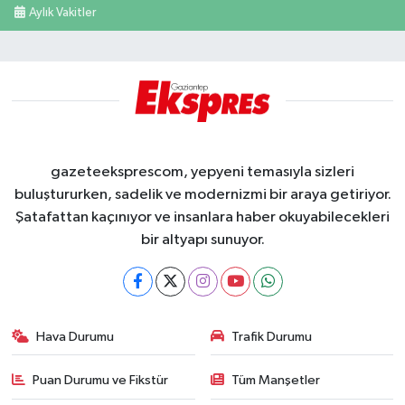
Aylık Vakitler
gazeteeksprescom, yepyeni temasıyla sizleri
buluştururken, sadelik ve modernizmi bir araya getiriyor.
Şatafattan kaçınıyor ve insanlara haber okuyabilecekleri
bir altyapı sunuyor.
Hava Durumu
Trafik Durumu
Puan Durumu ve Fikstür
Tüm Manşetler