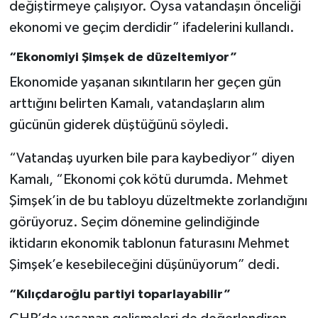
değiştirmeye çalışıyor. Oysa vatandaşın önceliği
ekonomi ve geçim derdidir” ifadelerini kullandı.
“Ekonomiyi Şimşek de düzeltemiyor”
Ekonomide yaşanan sıkıntıların her geçen gün
arttığını belirten Kamalı, vatandaşların alım
gücünün giderek düştüğünü söyledi.
“Vatandaş uyurken bile para kaybediyor” diyen
Kamalı, “Ekonomi çok kötü durumda. Mehmet
Şimşek’in de bu tabloyu düzeltmekte zorlandığını
görüyoruz. Seçim dönemine gelindiğinde
iktidarın ekonomik tablonun faturasını Mehmet
Şimşek’e kesebileceğini düşünüyorum” dedi.
“Kılıçdaroğlu partiyi toparlayabilir”