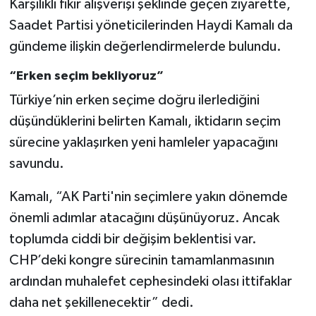
Karşılıklı fikir alışverişi şeklinde geçen ziyarette,
Saadet Partisi yöneticilerinden Haydi Kamalı da
gündeme ilişkin değerlendirmelerde bulundu.
“Erken seçim bekliyoruz”
Türkiye’nin erken seçime doğru ilerlediğini
düşündüklerini belirten Kamalı, iktidarın seçim
sürecine yaklaşırken yeni hamleler yapacağını
savundu.
Kamalı, “AK Parti'nin seçimlere yakın dönemde
önemli adımlar atacağını düşünüyoruz. Ancak
toplumda ciddi bir değişim beklentisi var.
CHP’deki kongre sürecinin tamamlanmasının
ardından muhalefet cephesindeki olası ittifaklar
daha net şekillenecektir” dedi.