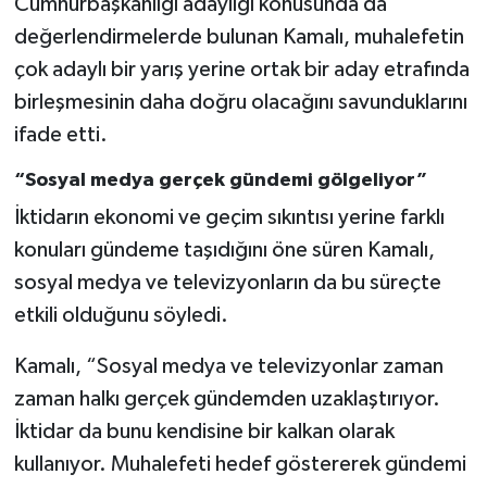
Cumhurbaşkanlığı adaylığı konusunda da
değerlendirmelerde bulunan Kamalı, muhalefetin
çok adaylı bir yarış yerine ortak bir aday etrafında
birleşmesinin daha doğru olacağını savunduklarını
ifade etti.
“Sosyal medya gerçek gündemi gölgeliyor”
İktidarın ekonomi ve geçim sıkıntısı yerine farklı
konuları gündeme taşıdığını öne süren Kamalı,
sosyal medya ve televizyonların da bu süreçte
etkili olduğunu söyledi.
Kamalı, “Sosyal medya ve televizyonlar zaman
zaman halkı gerçek gündemden uzaklaştırıyor.
İktidar da bunu kendisine bir kalkan olarak
kullanıyor. Muhalefeti hedef göstererek gündemi