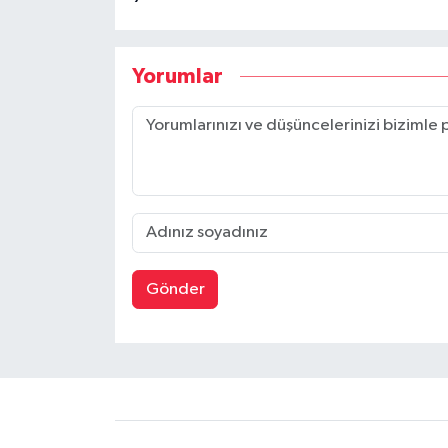
Yorumlar
Gönder