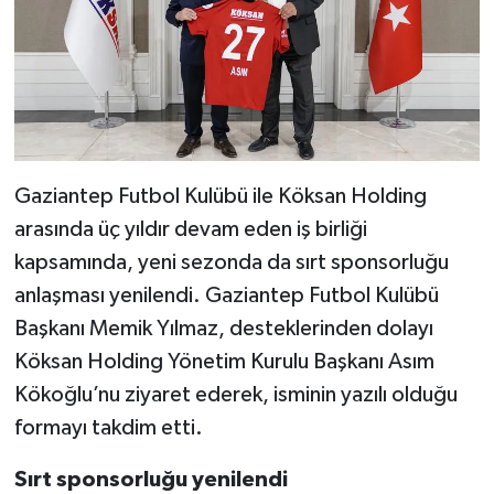
Gaziantep Futbol Kulübü ile Köksan Holding
arasında üç yıldır devam eden iş birliği
kapsamında, yeni sezonda da sırt sponsorluğu
anlaşması yenilendi. Gaziantep Futbol Kulübü
Başkanı Memik Yılmaz, desteklerinden dolayı
Köksan Holding Yönetim Kurulu Başkanı Asım
Kökoğlu’nu ziyaret ederek, isminin yazılı olduğu
formayı takdim etti.
Sırt sponsorluğu yenilendi