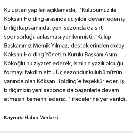
Kulüpten yapılan açıklamada, ''Kulübümüz ile
Köksan Holding arasında üç yıldır devam eden iş
birliği kapsamında, yeni sezonda da sırt
sponsorluğu anlaşması yenilenmiştir. Kulüp
Başkanımız Memik Yılmaz, desteklerinden dolayı
Köksan Holding Yönetim Kurulu Başkanı Asım
Kökoğlu’nu ziyaret ederek, isminin yazılı olduğu
formayı takdim etti. Üç sezondur kulübümüzün
yanında olan Köksan Holding’e teşekkür eder, iş
birliğimizin yeni sezonda da başarılarla devam
etmesini temenni ederiz.'' ifadelerine yer verildi.
Kaynak:
Haber Merkezi