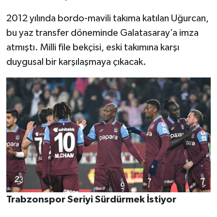
2012 yılında bordo-mavili takıma katılan Uğurcan,
bu yaz transfer döneminde Galatasaray’a imza
atmıştı. Milli file bekçisi, eski takımına karşı
duygusal bir karşılaşmaya çıkacak.
Trabzonspor Seriyi Sürdürmek İstiyor