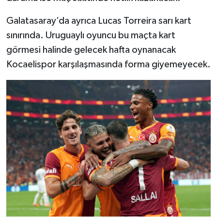
Galatasaray’da ayrıca Lucas Torreira sarı kart
sınırında. Uruguaylı oyuncu bu maçta kart
görmesi halinde gelecek hafta oynanacak
Kocaelispor karşılaşmasında forma giyemeyecek.