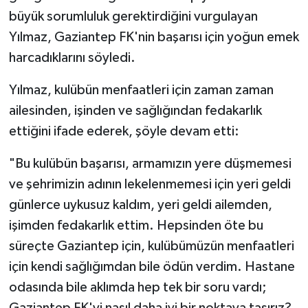
büyük sorumluluk gerektirdiğini vurgulayan
Yılmaz, Gaziantep FK'nin başarısı için yoğun emek
harcadıklarını söyledi.
Yılmaz, kulübün menfaatleri için zaman zaman
ailesinden, işinden ve sağlığından fedakarlık
ettiğini ifade ederek, şöyle devam etti:
"Bu kulübün başarısı, armamızın yere düşmemesi
ve şehrimizin adının lekelenmemesi için yeri geldi
günlerce uykusuz kaldım, yeri geldi ailemden,
işimden fedakarlık ettim. Hepsinden öte bu
süreçte Gaziantep için, kulübümüzün menfaatleri
için kendi sağlığımdan bile ödün verdim. Hastane
odasında bile aklımda hep tek bir soru vardı;