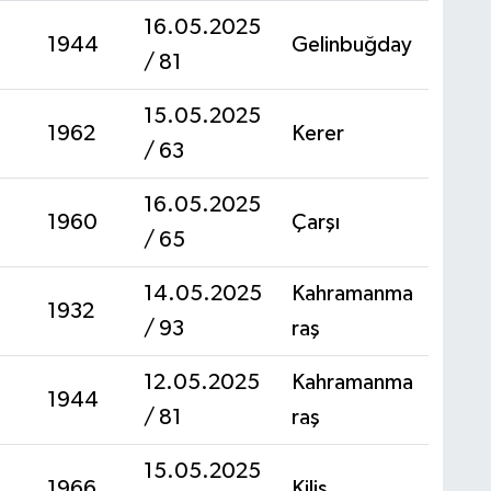
16.05.2025
1944
Gelinbuğday
/ 81
15.05.2025
1962
Kerer
/ 63
16.05.2025
1960
Çarşı
/ 65
14.05.2025
Kahramanma
1932
/ 93
raş
12.05.2025
Kahramanma
1944
/ 81
raş
15.05.2025
1966
Kilis