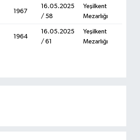
16.05.2025
Yeşilkent
1967
/ 58
Mezarlığı
16.05.2025
Yeşilkent
1964
/ 61
Mezarlığı