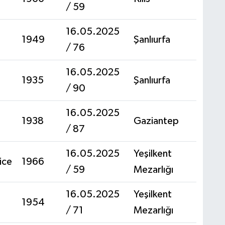
/ 59
16.05.2025
1949
Şanlıurfa
/ 76
16.05.2025
1935
Şanlıurfa
/ 90
16.05.2025
1938
Gaziantep
/ 87
16.05.2025
Yeşilkent
ice
1966
/ 59
Mezarlığı
16.05.2025
Yeşilkent
1954
/ 71
Mezarlığı