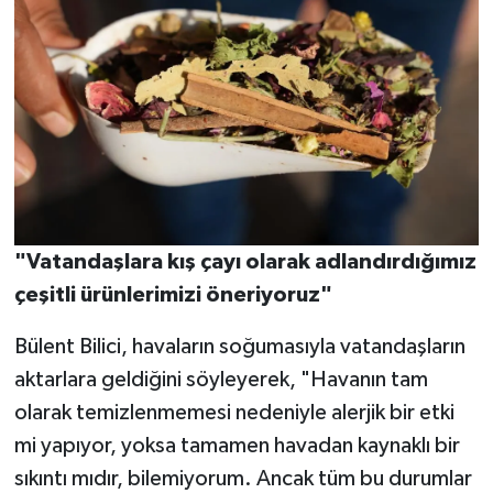
"Vatandaşlara kış çayı olarak adlandırdığımız
çeşitli ürünlerimizi öneriyoruz"
Bülent Bilici, havaların soğumasıyla vatandaşların
aktarlara geldiğini söyleyerek, "Havanın tam
olarak temizlenmemesi nedeniyle alerjik bir etki
mi yapıyor, yoksa tamamen havadan kaynaklı bir
sıkıntı mıdır, bilemiyorum. Ancak tüm bu durumlar