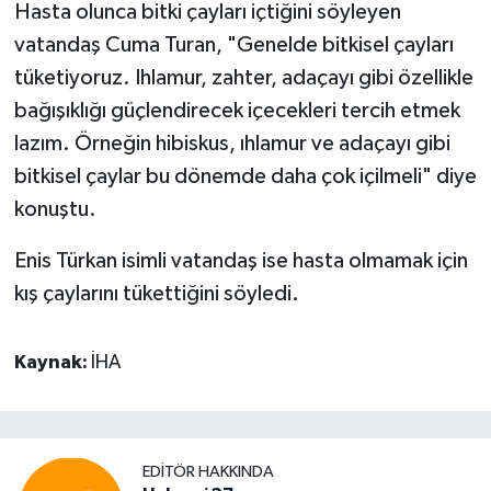
Hasta olunca bitki çayları içtiğini söyleyen
vatandaş Cuma Turan, "Genelde bitkisel çayları
tüketiyoruz. Ihlamur, zahter, adaçayı gibi özellikle
bağışıklığı güçlendirecek içecekleri tercih etmek
lazım. Örneğin hibiskus, ıhlamur ve adaçayı gibi
bitkisel çaylar bu dönemde daha çok içilmeli" diye
konuştu.
Enis Türkan isimli vatandaş ise hasta olmamak için
kış çaylarını tükettiğini söyledi.
Kaynak:
İHA
EDITÖR HAKKINDA