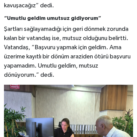
kavuşacağız” dedi.
“Umutlu geldim umutsuz gidiyorum”
Şartları sağlayamadığı için geri dönmek zorunda
kalan bir vatandaş ise, mutsuz olduğunu belirtti.
Vatandaş, “Başvuru yapmak için geldim. Ama
üzerime kayıtlı bir dönüm araziden ötürü başvuru
yapamadım. Umutlu geldim, mutsuz
dönüyorum.” dedi.