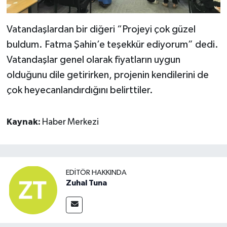
Vatandaşlardan bir diğeri “Projeyi çok güzel
buldum. Fatma Şahin’e teşekkür ediyorum” dedi.
Vatandaşlar genel olarak fiyatların uygun
olduğunu dile getirirken, projenin kendilerini de
çok heyecanlandırdığını belirttiler.
Kaynak:
Haber Merkezi
EDITÖR HAKKINDA
Zuhal Tuna