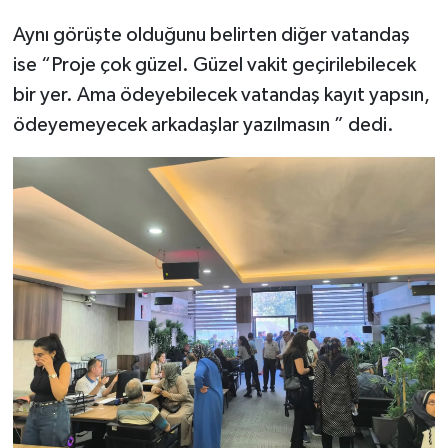
Aynı görüşte olduğunu belirten diğer vatandaş
ise “Proje çok güzel. Güzel vakit geçirilebilecek
bir yer. Ama ödeyebilecek vatandaş kayıt yapsın,
ödeyemeyecek arkadaşlar yazılmasın ” dedi.