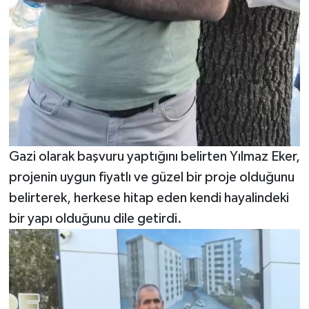
Gazi olarak başvuru yaptığını belirten Yılmaz Eker,
projenin uygun fiyatlı ve güzel bir proje olduğunu
belirterek, herkese hitap eden kendi hayalindeki
bir yapı olduğunu dile getirdi.