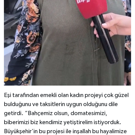
Eşi tarafından emekli olan kadın projeyi çok güzel
bulduğunu ve taksitlerin uygun olduğunu dile
getirdi. “Bahçemiz olsun, domatesimizi,
biberimizi biz kendimiz yetiştirelim istiyorduk.
Büyükşehir’in bu projesi ile inşallah bu hayalimize