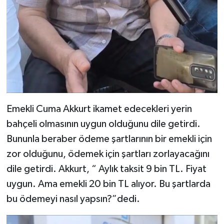
Emekli Cuma Akkurt ikamet edecekleri yerin
bahçeli olmasının uygun olduğunu dile getirdi.
Bununla beraber ödeme şartlarının bir emekli için
zor olduğunu, ödemek için şartları zorlayacağını
dile getirdi. Akkurt, “ Aylık taksit 9 bin TL. Fiyat
uygun. Ama emekli 20 bin TL alıyor. Bu şartlarda
bu ödemeyi nasıl yapsın?”dedi.