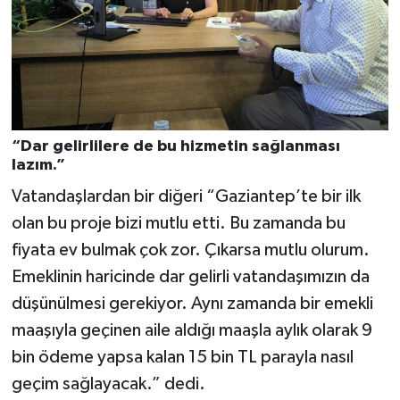
“Dar gelirlilere de bu hizmetin sağlanması
lazım.”
Vatandaşlardan bir diğeri “Gaziantep’te bir ilk
olan bu proje bizi mutlu etti. Bu zamanda bu
fiyata ev bulmak çok zor. Çıkarsa mutlu olurum.
Emeklinin haricinde dar gelirli vatandaşımızın da
düşünülmesi gerekiyor. Aynı zamanda bir emekli
maaşıyla geçinen aile aldığı maaşla aylık olarak 9
bin ödeme yapsa kalan 15 bin TL parayla nasıl
geçim sağlayacak.” dedi.