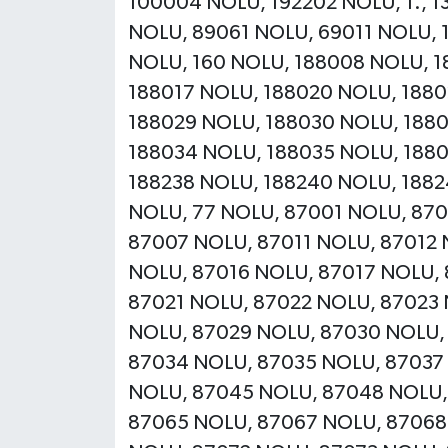
100004 NOLU, 192202 NOLU, 1., 1
NOLU, 89061 NOLU, 69011 NOLU, 
NOLU, 160 NOLU, 188008 NOLU, 1
188017 NOLU, 188020 NOLU, 1880
188029 NOLU, 188030 NOLU, 1880
188034 NOLU, 188035 NOLU, 1880
188238 NOLU, 188240 NOLU, 18824
NOLU, 77 NOLU, 87001 NOLU, 87
87007 NOLU, 87011 NOLU, 87012 
NOLU, 87016 NOLU, 87017 NOLU, 
87021 NOLU, 87022 NOLU, 87023
NOLU, 87029 NOLU, 87030 NOLU,
87034 NOLU, 87035 NOLU, 87037
NOLU, 87045 NOLU, 87048 NOLU,
87065 NOLU, 87067 NOLU, 87068