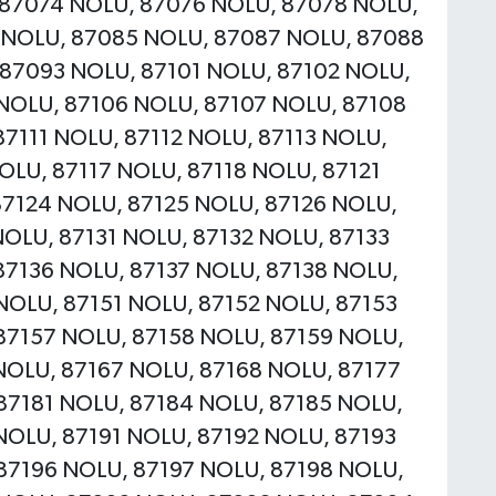
 87074 NOLU, 87076 NOLU, 87078 NOLU,
 NOLU, 87085 NOLU, 87087 NOLU, 87088
87093 NOLU, 87101 NOLU, 87102 NOLU,
NOLU, 87106 NOLU, 87107 NOLU, 87108
7111 NOLU, 87112 NOLU, 87113 NOLU,
OLU, 87117 NOLU, 87118 NOLU, 87121
87124 NOLU, 87125 NOLU, 87126 NOLU,
OLU, 87131 NOLU, 87132 NOLU, 87133
87136 NOLU, 87137 NOLU, 87138 NOLU,
NOLU, 87151 NOLU, 87152 NOLU, 87153
87157 NOLU, 87158 NOLU, 87159 NOLU,
NOLU, 87167 NOLU, 87168 NOLU, 87177
87181 NOLU, 87184 NOLU, 87185 NOLU,
NOLU, 87191 NOLU, 87192 NOLU, 87193
87196 NOLU, 87197 NOLU, 87198 NOLU,