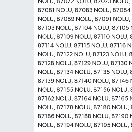
NOLU, 87072 NOLU, 87073 NOLU,
87081 NOLU, 87083 NOLU, 87084
NOLU, 87089 NOLU, 87091 NOLU, 
87103 NOLU, 87104 NOLU, 87105 
NOLU, 87109 NOLU, 87110 NOLU, 8
87114 NOLU, 87115 NOLU, 87116 N
NOLU, 87122 NOLU, 87123 NOLU, 
87128 NOLU, 87129 NOLU, 87130 N
NOLU, 87134 NOLU, 87135 NOLU, 
87139 NOLU, 87140 NOLU, 87146 
NOLU, 87155 NOLU, 87156 NOLU, 
87162 NOLU, 87164 NOLU, 87165 
NOLU, 87178 NOLU, 87180 NOLU, 
87186 NOLU, 87188 NOLU, 87190 
NOLU, 87194 NOLU, 87195 NOLU, 