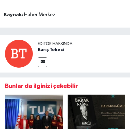
Kaynak:
Haber Merkezi
EDITÖR HAKKINDA
Barış Tekeci
Bunlar da ilginizi çekebilir