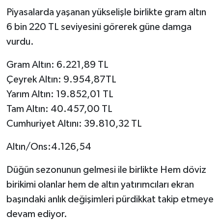
Piyasalarda yaşanan yükselişle birlikte gram altın
6 bin 220 TL seviyesini görerek güne damga
vurdu.
Gram Altın: 6.221,89 TL
Çeyrek Altın: 9.954,87TL
Yarım Altın: 19.852,01 TL
Tam Altın: 40.457,00 TL
Cumhuriyet Altını: 39.810,32 TL
Altın/Ons:4.126,54
Düğün sezonunun gelmesi ile birlikte Hem döviz
birikimi olanlar hem de altın yatırımcıları ekran
başındaki anlık değişimleri pürdikkat takip etmeye
devam ediyor.