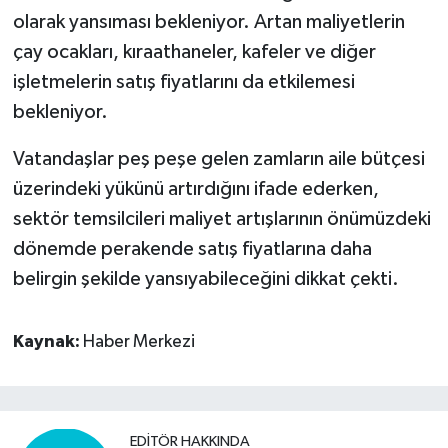
olarak yansıması bekleniyor. Artan maliyetlerin
çay ocakları, kıraathaneler, kafeler ve diğer
işletmelerin satış fiyatlarını da etkilemesi
bekleniyor.
Vatandaşlar peş peşe gelen zamların aile bütçesi
üzerindeki yükünü artırdığını ifade ederken,
sektör temsilcileri maliyet artışlarının önümüzdeki
dönemde perakende satış fiyatlarına daha
belirgin şekilde yansıyabileceğini dikkat çekti.
Kaynak:
Haber Merkezi
EDITÖR HAKKINDA