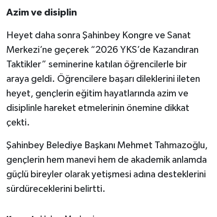
Azim ve disiplin
Heyet daha sonra Şahinbey Kongre ve Sanat
Merkezi’ne geçerek “2026 YKS’de Kazandıran
Taktikler” seminerine katılan öğrencilerle bir
araya geldi. Öğrencilere başarı dileklerini ileten
heyet, gençlerin eğitim hayatlarında azim ve
disiplinle hareket etmelerinin önemine dikkat
çekti.
Şahinbey Belediye Başkanı Mehmet Tahmazoğlu,
gençlerin hem manevi hem de akademik anlamda
güçlü bireyler olarak yetişmesi adına desteklerini
sürdüreceklerini belirtti.