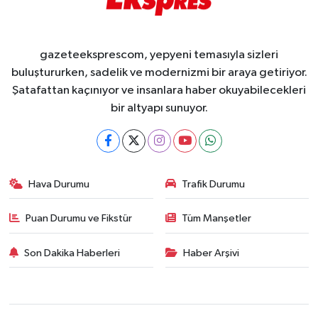
gazeteeksprescom, yepyeni temasıyla sizleri
buluştururken, sadelik ve modernizmi bir araya getiriyor.
Şatafattan kaçınıyor ve insanlara haber okuyabilecekleri
bir altyapı sunuyor.
Hava Durumu
Trafik Durumu
Puan Durumu ve Fikstür
Tüm Manşetler
Son Dakika Haberleri
Haber Arşivi