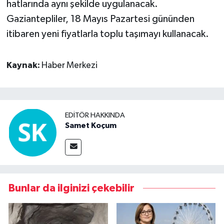
hatlarında aynı şekilde uygulanacak.
Gaziantepliler, 18 Mayıs Pazartesi gününden
itibaren yeni fiyatlarla toplu taşımayı kullanacak.
Kaynak:
Haber Merkezi
EDITÖR HAKKINDA
Samet Koçum
Bunlar da ilginizi çekebilir