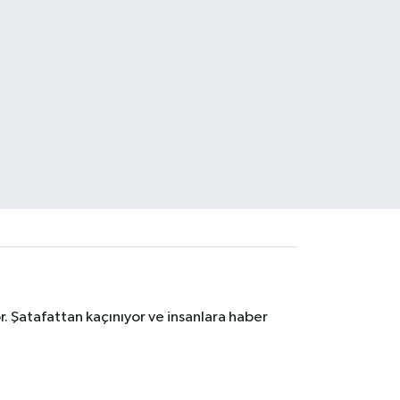
. Şatafattan kaçınıyor ve insanlara haber