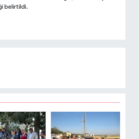
belirtildi.