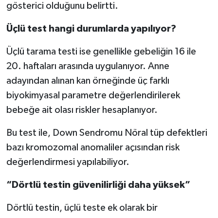
gösterici olduğunu belirtti.
Üçlü test hangi durumlarda yapılıyor?
Üçlü tarama testi ise genellikle gebeliğin 16 ile
20. haftaları arasında uygulanıyor. Anne
adayından alınan kan örneğinde üç farklı
biyokimyasal parametre değerlendirilerek
bebeğe ait olası riskler hesaplanıyor.
Bu test ile, Down Sendromu Nöral tüp defektleri
bazı kromozomal anomaliler açısından risk
değerlendirmesi yapılabiliyor.
“Dörtlü testin güvenilirliği daha yüksek”
Dörtlü testin, üçlü teste ek olarak bir