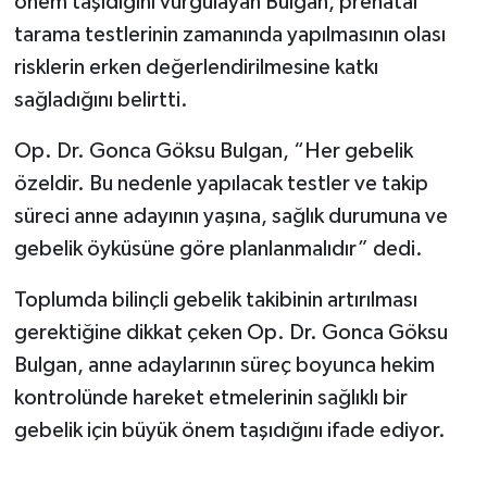
önem taşıdığını vurgulayan Bulgan, prenatal
tarama testlerinin zamanında yapılmasının olası
risklerin erken değerlendirilmesine katkı
sağladığını belirtti.
Op. Dr. Gonca Göksu Bulgan, “Her gebelik
özeldir. Bu nedenle yapılacak testler ve takip
süreci anne adayının yaşına, sağlık durumuna ve
gebelik öyküsüne göre planlanmalıdır” dedi.
Toplumda bilinçli gebelik takibinin artırılması
gerektiğine dikkat çeken Op. Dr. Gonca Göksu
Bulgan, anne adaylarının süreç boyunca hekim
kontrolünde hareket etmelerinin sağlıklı bir
gebelik için büyük önem taşıdığını ifade ediyor.