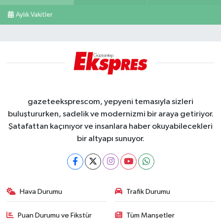
Aylık Vakitler
gazeteeksprescom, yepyeni temasıyla sizleri
buluştururken, sadelik ve modernizmi bir araya getiriyor.
Şatafattan kaçınıyor ve insanlara haber okuyabilecekleri
bir altyapı sunuyor.
Hava Durumu
Trafik Durumu
Puan Durumu ve Fikstür
Tüm Manşetler