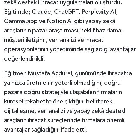
zekâ destekli ihracat uygulamaları oluşturdu.
Eğitimde; Claude, ChatGPT, Perplexity AI,
Gamma.app ve Notion AI gibi yapay zekâ
araçlarının pazar araştırması, teklif hazırlama,
müşteri iletişimi, veri analizi ve ihracat
operasyonlarının yönetiminde sağladığı avantajlar
değerlendirildi.
Eğitmen Mustafa Azdural, günümüzde ihracatta
yalnızca üretmenin yeterli olmadığını, doğru
pazara doğru stratejiyle ulaşabilen firmaların
küresel rekabette öne çıktığını belirterek,
dijitalleşme, veri analizi ve yapay zekâ destekli
araçların ihracat süreçlerinde firmalara önemli
avantajlar sağladığını ifade etti.