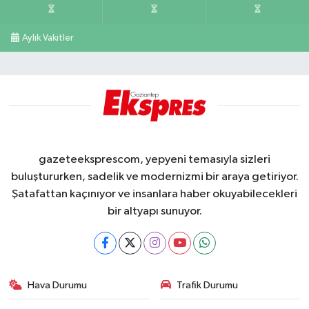
Aylık Vakitler
gazeteeksprescom, yepyeni temasıyla sizleri
buluştururken, sadelik ve modernizmi bir araya getiriyor.
Şatafattan kaçınıyor ve insanlara haber okuyabilecekleri
bir altyapı sunuyor.
Hava Durumu
Trafik Durumu