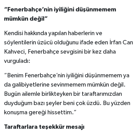
“Fenerbahçe’nin iyiliğini düşünmemem
mümkün değil”
Kendisi hakkında yapılan haberlerin ve
söylentilerin üzücü olduğunu ifade eden İrfan Can
Kahveci, Fenerbahçe sevgisini bir kez daha
vurguladı:
“Benim Fenerbahçe’nin iyiliğini düşünmemem ya
da galibiyetlerine sevinmemem mümkün değil.
Bugün ailemle birlikteyken bir taraftarımızdan
duyduğum bazı şeyler beni çok üzdü. Bu yüzden
konuşma gereği hissettim.”
Taraftarlara teşekkür mesajı