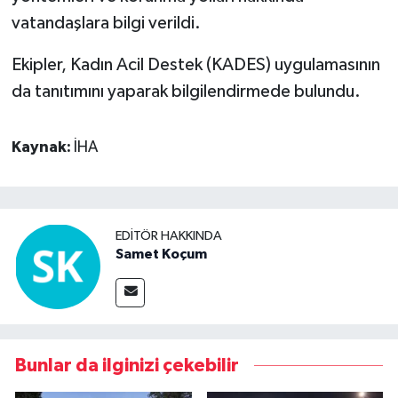
vatandaşlara bilgi verildi.
Ekipler, Kadın Acil Destek (KADES) uygulamasının
da tanıtımını yaparak bilgilendirmede bulundu.
Kaynak:
İHA
EDITÖR HAKKINDA
Samet Koçum
Bunlar da ilginizi çekebilir