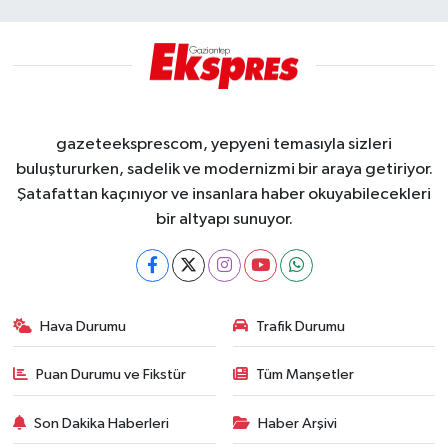
gazeteeksprescom, yepyeni temasıyla sizleri
buluştururken, sadelik ve modernizmi bir araya getiriyor.
Şatafattan kaçınıyor ve insanlara haber okuyabilecekleri
bir altyapı sunuyor.
Hava Durumu
Trafik Durumu
Puan Durumu ve Fikstür
Tüm Manşetler
Son Dakika Haberleri
Haber Arşivi