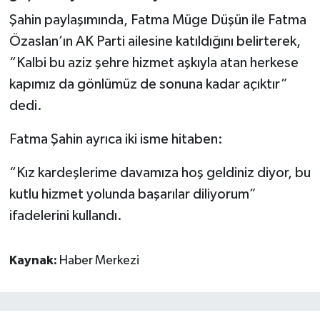
Şahin paylaşımında, Fatma Müge Düşün ile Fatma
Özaslan’ın AK Parti ailesine katıldığını belirterek,
“Kalbi bu aziz şehre hizmet aşkıyla atan herkese
kapımız da gönlümüz de sonuna kadar açıktır”
dedi.
Fatma Şahin ayrıca iki isme hitaben:
“Kız kardeşlerime davamıza hoş geldiniz diyor, bu
kutlu hizmet yolunda başarılar diliyorum”
ifadelerini kullandı.
Kaynak:
Haber Merkezi