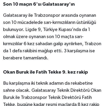
Son 10 maçın 6'sı Galatasaray'ın
Galatasaray ile Trabzonspor arasında oynanan
son 10 mücadelede sarı-kırmızılıların üstünlüğü
bulunuyor. Ligde 9, Türkiye Kupası'nda da 1
olmak üzere oynanan son 10 maçta sarı-
kırmızılılar 6 kez sahadan galip ayrılırken, Trabzon
da 1 defa rakibini mağlup etti. 3 karşılaşma ise
berabere tamamlandı.
Okan Buruk ile Fatih Tekke 9. kez rakip
Bu karşılaşma iki teknik adamın da rekabetine
sahne olacak. Galatasaray Teknik Direktörü Okan
Buruk ile Trabzonspor Teknik Direktörü Fatih
Tekke, bugüne kadar resmi maçlarda 8 kez rakip