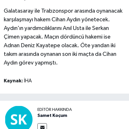
Galatasaray ile Trabzonspor arasında oynanacak
karşılaşmayı hakem Cihan Aydın yönetecek.
Aydın'ın yardımcılıklarını Anıl Usta ile Serkan
Çimen yapacak. Maçın dördüncü hakemi ise
Adnan Deniz Kayatepe olacak. Öte yandan iki
takım arasında oynanan son iki maçta da Cihan
Aydın görev yapmıştı.
Kaynak:
İHA
EDITÖR HAKKINDA
Samet Koçum