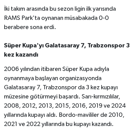
İki takım arasında bu sezon ligin ilk yarısında
RAMS Park'ta oynanan müsabakada 0-0
berabere sona erdi.
Süper Kupa'yı Galatasaray 7, Trabzonspor 3
kez kazandı
2006 yılından itibaren Süper Kupa adıyla
oynanmaya başlayan organizasyonda
Galatasaray 7, Trabzonspor da 3 kez kupayı
müzesine götürmeyi başardı. Sarı-kırmızılılar,
2008, 2012, 2013, 2015, 2016, 2019 ve 2024
yıllarında kupayı aldı. Bordo-mavililer de 2010,
2021 ve 2022 yıllarında bu kupayı kazandı.