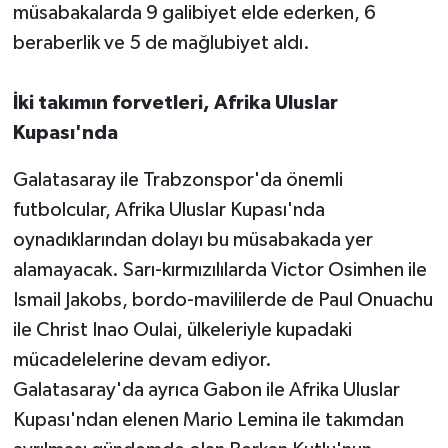
müsabakalarda 9 galibiyet elde ederken, 6
beraberlik ve 5 de mağlubiyet aldı.
İki takımın forvetleri, Afrika Uluslar
Kupası'nda
Galatasaray ile Trabzonspor'da önemli
futbolcular, Afrika Uluslar Kupası'nda
oynadıklarından dolayı bu müsabakada yer
alamayacak. Sarı-kırmızılılarda Victor Osimhen ile
Ismail Jakobs, bordo-mavililerde de Paul Onuachu
ile Christ Inao Oulai, ülkeleriyle kupadaki
mücadelelerine devam ediyor.
Galatasaray'da ayrıca Gabon ile Afrika Uluslar
Kupası'ndan elenen Mario Lemina ile takımdan