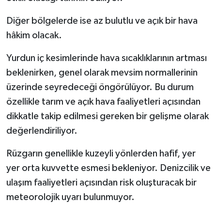
Diğer bölgelerde ise az bulutlu ve açık bir hava
hâkim olacak.
Yurdun iç kesimlerinde hava sıcaklıklarının artması
beklenirken, genel olarak mevsim normallerinin
üzerinde seyredeceği öngörülüyor. Bu durum
özellikle tarım ve açık hava faaliyetleri açısından
dikkatle takip edilmesi gereken bir gelişme olarak
değerlendiriliyor.
Rüzgarın genellikle kuzeyli yönlerden hafif, yer
yer orta kuvvette esmesi bekleniyor. Denizcilik ve
ulaşım faaliyetleri açısından risk oluşturacak bir
meteorolojik uyarı bulunmuyor.