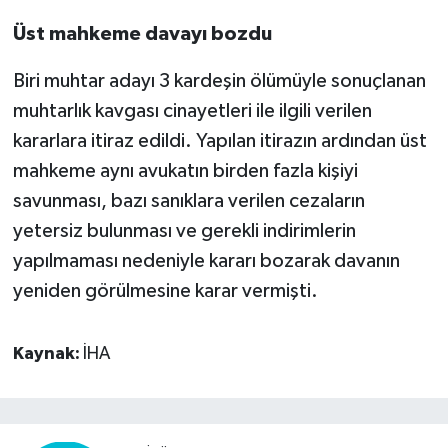
Üst mahkeme davayı bozdu
Biri muhtar adayı 3 kardeşin ölümüyle sonuçlanan
muhtarlık kavgası cinayetleri ile ilgili verilen
kararlara itiraz edildi. Yapılan itirazın ardından üst
mahkeme aynı avukatın birden fazla kişiyi
savunması, bazı sanıklara verilen cezaların
yetersiz bulunması ve gerekli indirimlerin
yapılmaması nedeniyle kararı bozarak davanın
yeniden görülmesine karar vermişti.
Kaynak:
İHA