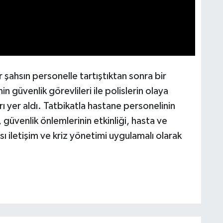
şahsın personelle tartıştıktan sonra bir
in güvenlik görevlileri ile polislerin olaya
 yer aldı. Tatbikatla hastane personelinin
 güvenlik önlemlerinin etkinliği, hasta ve
sı iletişim ve kriz yönetimi uygulamalı olarak