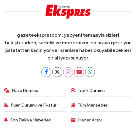
gazeteeksprescom, yepyeni temasıyla sizleri
buluştururken, sadelik ve modernizmi bir araya getiriyor.
Şatafattan kaçınıyor ve insanlara haber okuyabilecekleri
bir altyapı sunuyor.
Hava Durumu
Trafik Durumu
Puan Durumu ve Fikstür
Tüm Manşetler
Son Dakika Haberleri
Haber Arşivi