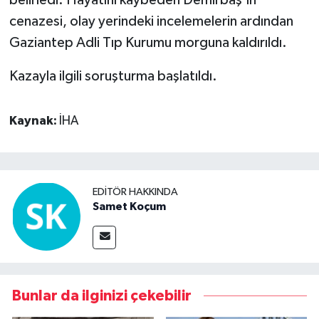
cenazesi, olay yerindeki incelemelerin ardından
Gaziantep Adli Tıp Kurumu morguna kaldırıldı.
Kazayla ilgili soruşturma başlatıldı.
Kaynak:
İHA
EDITÖR HAKKINDA
Samet Koçum
Bunlar da ilginizi çekebilir