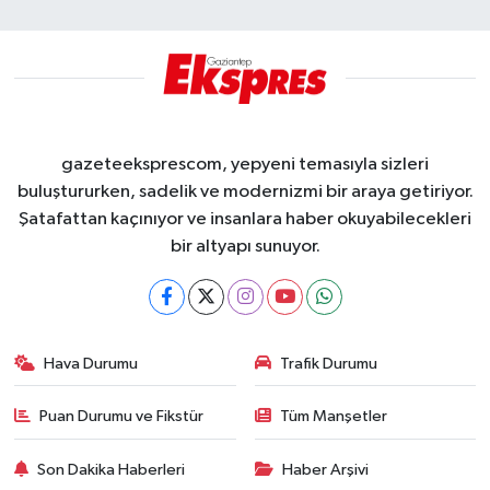
gazeteeksprescom, yepyeni temasıyla sizleri
buluştururken, sadelik ve modernizmi bir araya getiriyor.
Şatafattan kaçınıyor ve insanlara haber okuyabilecekleri
bir altyapı sunuyor.
Hava Durumu
Trafik Durumu
Puan Durumu ve Fikstür
Tüm Manşetler
Son Dakika Haberleri
Haber Arşivi