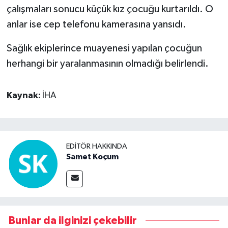
çalışmaları sonucu küçük kız çocuğu kurtarıldı. O
anlar ise cep telefonu kamerasına yansıdı.
Sağlık ekiplerince muayenesi yapılan çocuğun
herhangi bir yaralanmasının olmadığı belirlendi.
Kaynak:
İHA
EDITÖR HAKKINDA
Samet Koçum
Bunlar da ilginizi çekebilir