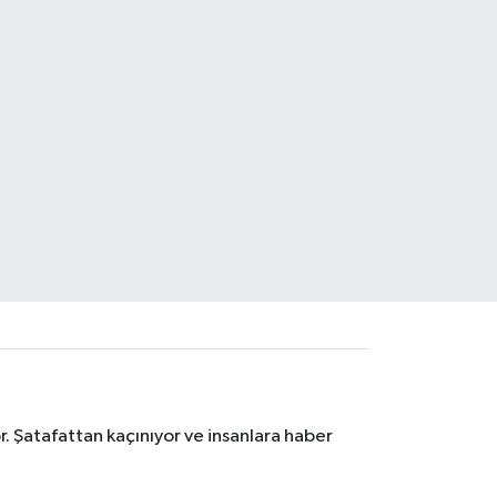
. Şatafattan kaçınıyor ve insanlara haber