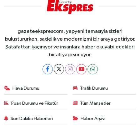
gazeteeksprescom, yepyeni temasıyla sizleri
buluştururken, sadelik ve modernizmi bir araya getiriyor.
Şatafattan kaçınıyor ve insanlara haber okuyabilecekleri
bir altyapı sunuyor.
Hava Durumu
Trafik Durumu
Puan Durumu ve Fikstür
Tüm Manşetler
Son Dakika Haberleri
Haber Arşivi