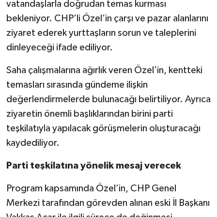
vatandaşlarla doğrudan temas kurması
bekleniyor. CHP’li Özel’in çarşı ve pazar alanlarını
ziyaret ederek yurttaşların sorun ve taleplerini
dinleyeceği ifade ediliyor.
Saha çalışmalarına ağırlık veren Özel’in, kentteki
temasları sırasında gündeme ilişkin
değerlendirmelerde bulunacağı belirtiliyor. Ayrıca
ziyaretin önemli başlıklarından birini parti
teşkilatıyla yapılacak görüşmelerin oluşturacağı
kaydediliyor.
Parti teşkilatına yönelik mesaj verecek
Program kapsamında Özel’in, CHP Genel
Merkezi tarafından görevden alınan eski İl Başkanı