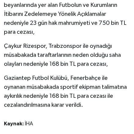
beyanlarında yer alan Futbolun ve Kurumların
İtibarını Zedelemeye Yönelik Açıklamalar
nedeniyle 23 gün hak mahrumiyeti ve 750 bin TL
para cezası,
Çaykur Rizespor, Trabzonspor ile oynadığı
müsabakada taraftarlarının neden olduğu saha
olayları nedeniyle 168 bin TL para cezası,
Gaziantep Futbol Kulübü, Fenerbahçe ile
oynanan müsabakada sportif ekipman talimatına
aykırılık nedeniyle 168 bin TL para cezası ile
cezalandırılmasına karar verildi.
Kaynak:
İHA