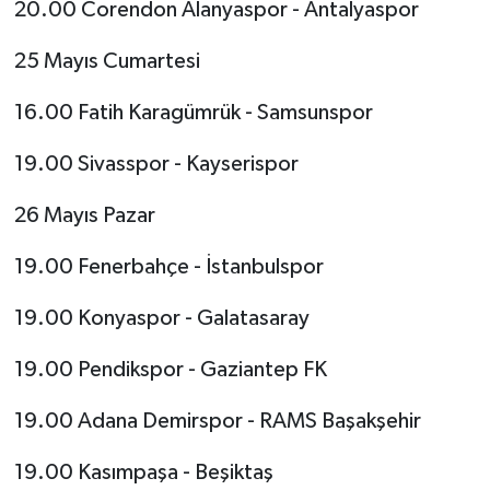
20.00 Corendon Alanyaspor - Antalyaspor
25 Mayıs Cumartesi
16.00 Fatih Karagümrük - Samsunspor
19.00 Sivasspor - Kayserispor
26 Mayıs Pazar
19.00 Fenerbahçe - İstanbulspor
19.00 Konyaspor - Galatasaray
19.00 Pendikspor - Gaziantep FK
19.00 Adana Demirspor - RAMS Başakşehir
19.00 Kasımpaşa - Beşiktaş