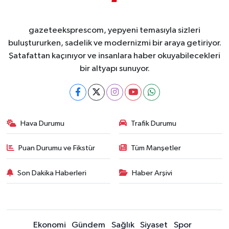
gazeteeksprescom, yepyeni temasıyla sizleri
buluştururken, sadelik ve modernizmi bir araya getiriyor.
Şatafattan kaçınıyor ve insanlara haber okuyabilecekleri
bir altyapı sunuyor.
Hava Durumu
Trafik Durumu
Puan Durumu ve Fikstür
Tüm Manşetler
Son Dakika Haberleri
Haber Arşivi
Ekonomi
Gündem
Sağlık
Siyaset
Spor