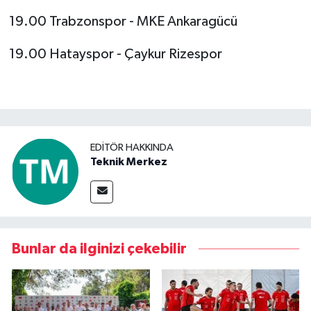
19.00 Trabzonspor - MKE Ankaragücü
19.00 Hatayspor - Çaykur Rizespor
EDITÖR HAKKINDA
Teknik Merkez
Bunlar da ilginizi çekebilir