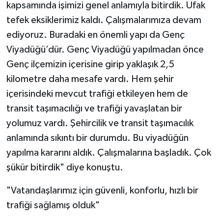
kapsamında işimizi genel anlamıyla bitirdik. Ufak
tefek eksiklerimiz kaldı. Çalışmalarımıza devam
ediyoruz. Buradaki en önemli yapı da Genç
Viyadüğü’dür. Genç Viyadüğü yapılmadan önce
Genç ilçemizin içerisine girip yaklaşık 2,5
kilometre daha mesafe vardı. Hem şehir
içerisindeki mevcut trafiği etkileyen hem de
transit taşımacılığı ve trafiği yavaşlatan bir
yolumuz vardı. Şehircilik ve transit taşımacılık
anlamında sıkıntı bir durumdu. Bu viyadüğün
yapılma kararını aldık. Çalışmalarına başladık. Çok
şükür bitirdik" diye konuştu.
"Vatandaşlarımız için güvenli, konforlu, hızlı bir
trafiği sağlamış olduk"