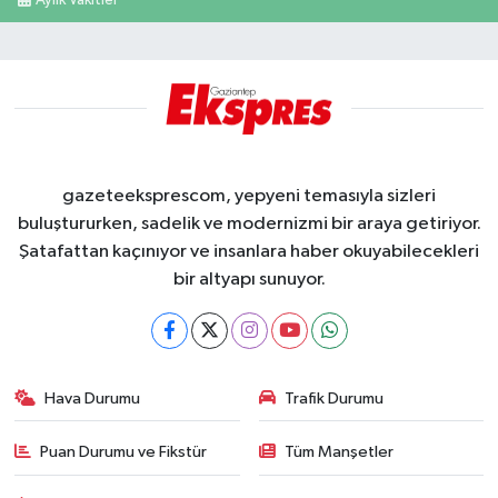
gazeteeksprescom, yepyeni temasıyla sizleri
buluştururken, sadelik ve modernizmi bir araya getiriyor.
Şatafattan kaçınıyor ve insanlara haber okuyabilecekleri
bir altyapı sunuyor.
Hava Durumu
Trafik Durumu
Puan Durumu ve Fikstür
Tüm Manşetler