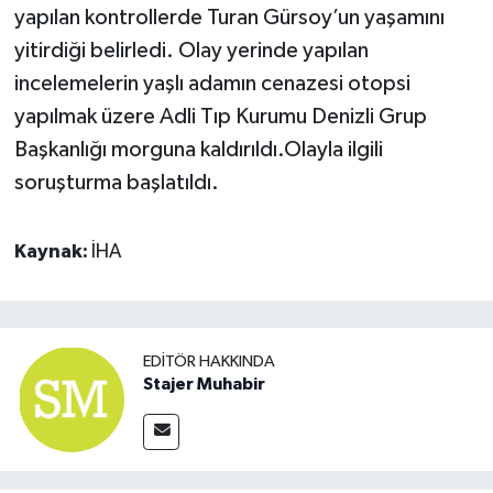
yapılan kontrollerde Turan Gürsoy’un yaşamını
yitirdiği belirledi. Olay yerinde yapılan
incelemelerin yaşlı adamın cenazesi otopsi
yapılmak üzere Adli Tıp Kurumu Denizli Grup
Başkanlığı morguna kaldırıldı.Olayla ilgili
soruşturma başlatıldı.
Kaynak:
İHA
EDITÖR HAKKINDA
Stajer Muhabir