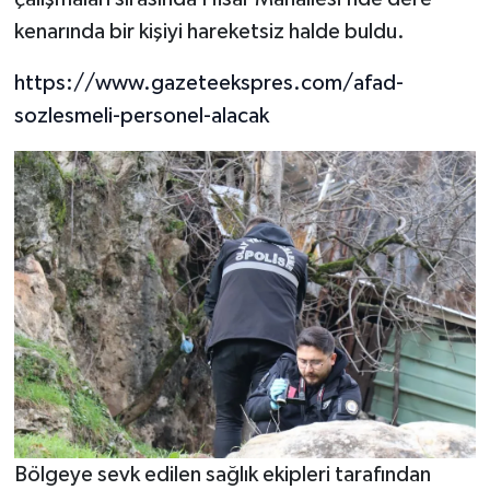
kenarında bir kişiyi hareketsiz halde buldu.
https://www.gazeteekspres.com/afad-
sozlesmeli-personel-alacak
Bölgeye sevk edilen sağlık ekipleri tarafından