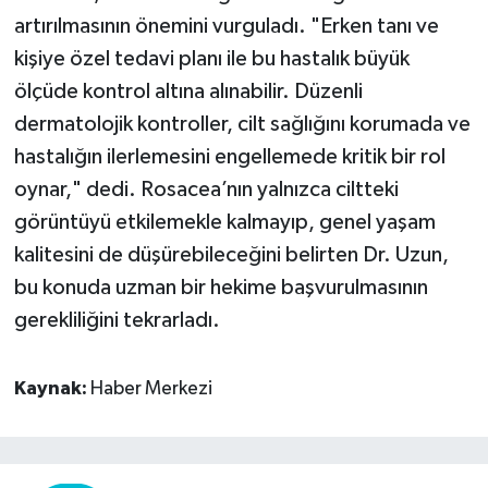
artırılmasının önemini vurguladı. "Erken tanı ve
kişiye özel tedavi planı ile bu hastalık büyük
ölçüde kontrol altına alınabilir. Düzenli
dermatolojik kontroller, cilt sağlığını korumada ve
hastalığın ilerlemesini engellemede kritik bir rol
oynar," dedi. Rosacea’nın yalnızca ciltteki
görüntüyü etkilemekle kalmayıp, genel yaşam
kalitesini de düşürebileceğini belirten Dr. Uzun,
bu konuda uzman bir hekime başvurulmasının
gerekliliğini tekrarladı.
Kaynak:
Haber Merkezi