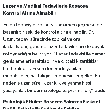
Lazer ve Medikal Tedavilerle Rosacea
Kontrol Altına Alınabilir
Erken tedaviyle, rosacea tamamen geçmese de
başarılı bir şekilde kontrol altına alınabilir. Dr.
Uzun, tedavi sürecinde topikal ve oral
ilaçlar kadar, gelişmiş lazer tedavilerinin de büyük
rol oynadığını belirtiyor. “Lazer tedavisi ile damar
genişlemeleri azaltılabilir ve ciltteki kızarıklıklar
hafifletilebilir. Erken dönemde yapılan
müdahaleler, hastalığın ilerlemesini engeller. Bu
nedenle uzun süreli kızarıklık ve yanma hissi
yaşayanlar, bir dermatologa başvurmalıdır,” dedi.
Psikolojik Etkiler: Rosacea Yalnızca Fiziksel