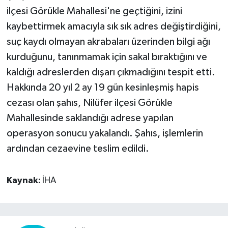
ilçesi Görükle Mahallesi'ne geçtiğini, izini
kaybettirmek amacıyla sık sık adres değiştirdiğini,
suç kaydı olmayan akrabaları üzerinden bilgi ağı
kurduğunu, tanınmamak için sakal bıraktığını ve
kaldığı adreslerden dışarı çıkmadığını tespit etti.
Hakkında 20 yıl 2 ay 19 gün kesinleşmiş hapis
cezası olan şahıs, Nilüfer ilçesi Görükle
Mahallesinde saklandığı adrese yapılan
operasyon sonucu yakalandı. Şahıs, işlemlerin
ardından cezaevine teslim edildi.
Kaynak:
İHA