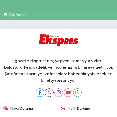
Aylık Vakitler
gazeteeksprescom, yepyeni temasıyla sizleri
buluştururken, sadelik ve modernizmi bir araya getiriyor.
Şatafattan kaçınıyor ve insanlara haber okuyabilecekleri
bir altyapı sunuyor.
Hava Durumu
Trafik Durumu