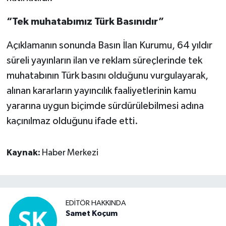
“Tek muhatabımız Türk Basınıdır”
Açıklamanın sonunda Basın İlan Kurumu, 64 yıldır
süreli yayınların ilan ve reklam süreçlerinde tek
muhatabının Türk basını olduğunu vurgulayarak,
alınan kararların yayıncılık faaliyetlerinin kamu
yararına uygun biçimde sürdürülebilmesi adına
kaçınılmaz olduğunu ifade etti.
Kaynak:
Haber Merkezi
EDITÖR HAKKINDA
Samet Koçum