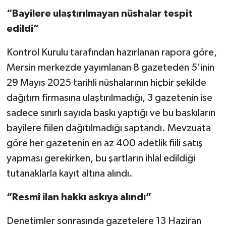
“Bayilere ulaştırılmayan nüshalar tespit
edildi”
Kontrol Kurulu tarafından hazırlanan rapora göre,
Mersin merkezde yayımlanan 8 gazeteden 5’inin
29 Mayıs 2025 tarihli nüshalarının hiçbir şekilde
dağıtım firmasına ulaştırılmadığı, 3 gazetenin ise
sadece sınırlı sayıda baskı yaptığı ve bu baskıların
bayilere fiilen dağıtılmadığı saptandı. Mevzuata
göre her gazetenin en az 400 adetlik fiili satış
yapması gerekirken, bu şartların ihlal edildiği
tutanaklarla kayıt altına alındı.
“Resmî ilan hakkı askıya alındı”
Denetimler sonrasında gazetelere 13 Haziran