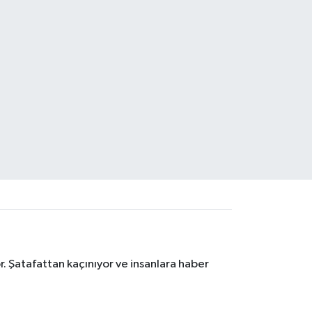
. Şatafattan kaçınıyor ve insanlara haber