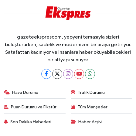
gazeteeksprescom, yepyeni temasıyla sizleri
buluştururken, sadelik ve modernizmi bir araya getiriyor.
Şatafattan kaçınıyor ve insanlara haber okuyabilecekleri
bir altyapı sunuyor.
Hava Durumu
Trafik Durumu
Puan Durumu ve Fikstür
Tüm Manşetler
Son Dakika Haberleri
Haber Arşivi