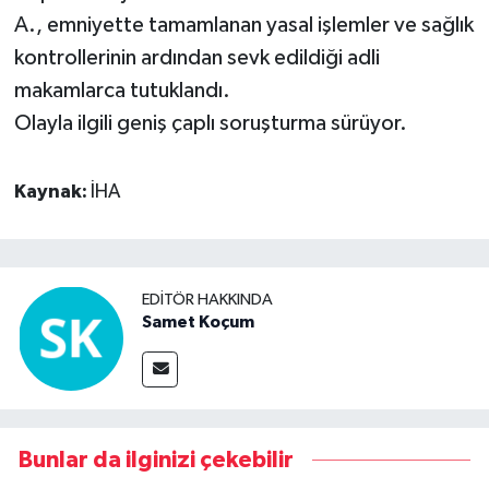
A., emniyette tamamlanan yasal işlemler ve sağlık
kontrollerinin ardından sevk edildiği adli
makamlarca tutuklandı.
Olayla ilgili geniş çaplı soruşturma sürüyor.
Kaynak:
İHA
EDITÖR HAKKINDA
Samet Koçum
Bunlar da ilginizi çekebilir