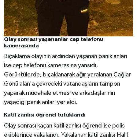
Olay sonrası yaşananlar cep telefonu
kamerasında
Bıçaklama olayının ardından yaşanan panik anları
ise cep telefonu kamerasına yansıdı.
Görüntülerde, bıçaklanarak ağır yaralanan Çağlar
Gönülalan'a çevredeki vatandaşların tampon
yaparak müdahale etmesi ve arkadaşlarının
yaşadığı panik anları yer aldı.
Katil zanlısı öğrenci tutuklandı
Olay sonrası kaçan katil zanlısı öğrenci ise polis
ekiplerince yakalandı. Yakalanan katil zanlısı Halil