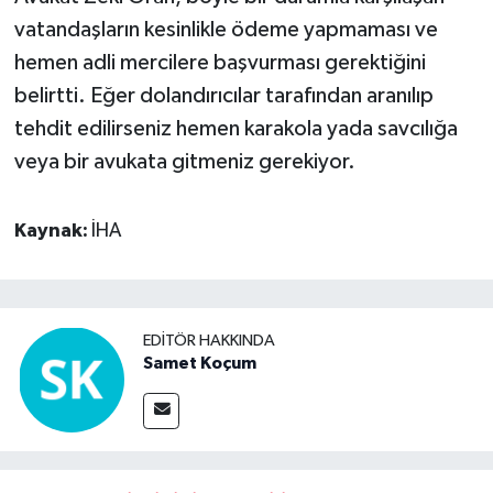
vatandaşların kesinlikle ödeme yapmaması ve
hemen adli mercilere başvurması gerektiğini
belirtti. Eğer dolandırıcılar tarafından aranılıp
tehdit edilirseniz hemen karakola yada savcılığa
veya bir avukata gitmeniz gerekiyor.
Kaynak:
İHA
EDITÖR HAKKINDA
Samet Koçum