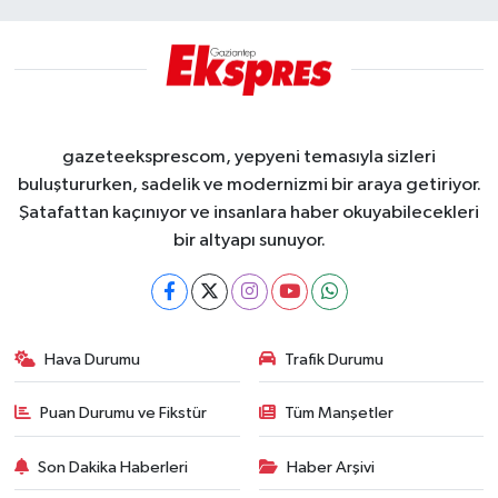
gazeteeksprescom, yepyeni temasıyla sizleri
buluştururken, sadelik ve modernizmi bir araya getiriyor.
Şatafattan kaçınıyor ve insanlara haber okuyabilecekleri
bir altyapı sunuyor.
Hava Durumu
Trafik Durumu
Puan Durumu ve Fikstür
Tüm Manşetler
Son Dakika Haberleri
Haber Arşivi