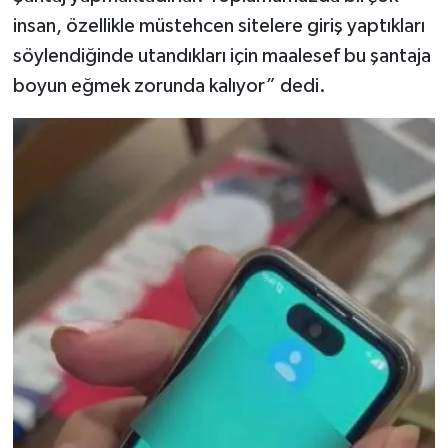
insan, özellikle müstehcen sitelere giriş yaptıkları
söylendiğinde utandıkları için maalesef bu şantaja
boyun eğmek zorunda kalıyor” dedi.