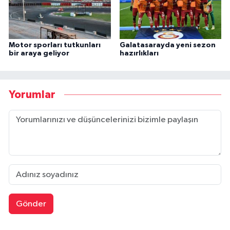
Motor sporları tutkunları
Galatasarayda yeni sezon
bir araya geliyor
hazırlıkları
Yorumlar
Gönder