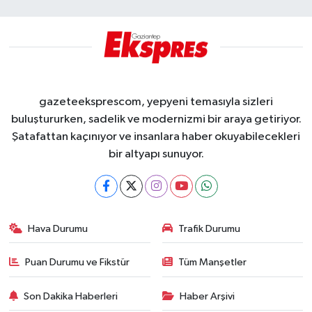
gazeteeksprescom, yepyeni temasıyla sizleri
buluştururken, sadelik ve modernizmi bir araya getiriyor.
Şatafattan kaçınıyor ve insanlara haber okuyabilecekleri
bir altyapı sunuyor.
Hava Durumu
Trafik Durumu
Puan Durumu ve Fikstür
Tüm Manşetler
Son Dakika Haberleri
Haber Arşivi