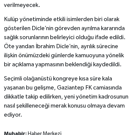
verilmeyecek.
Kulüp yönetiminde etkili isimlerden biri olarak
gösterilen Dicle’nin görevden ayrılma kararında
sağlık sorunlarının belirleyici olduğu ifade edildi.
Öte yandan İbrahim Dicle’nin, ayrılık sürecine
ilişkin önümüzdeki günlerde kamuoyuna yönelik
bir açıklama yapmasının beklendiği kaydedildi.
Seçimli olağanüstü kongreye kısa süre kala
yaşanan bu gelişme, Gaziantep FK camiasında
dikkatle takip edilirken, yeni yönetim kadrosunun
nasıl şekilleneceği merak konusu olmaya devam
ediyor.
Muhabir:
Haber Merkezi