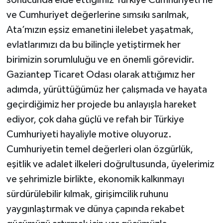
ve Cumhuriyet değerlerine sımsıkı sarılmak,
Ata’mızın eşsiz emanetini ilelebet yaşatmak,
evlatlarımızı da bu bilinçle yetiştirmek her
birimizin sorumluluğu ve en önemli görevidir.
Gaziantep Ticaret Odası olarak attığımız her
adımda, yürüttüğümüz her çalışmada ve hayata
geçirdiğimiz her projede bu anlayışla hareket
ediyor, çok daha güçlü ve refah bir Türkiye
Cumhuriyeti hayaliyle motive oluyoruz.
Cumhuriyetin temel değerleri olan özgürlük,
eşitlik ve adalet ilkeleri doğrultusunda, üyelerimiz
ve şehrimizle birlikte, ekonomik kalkınmayı
sürdürülebilir kılmak, girişimcilik ruhunu
yaygınlaştırmak ve dünya çapında rekabet