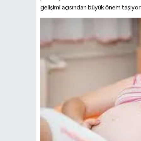
gelişimi açısından büyük önem taşıyor