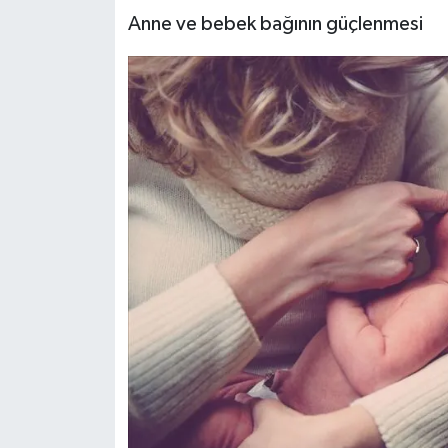
Anne ve bebek bağının güçlenmesi