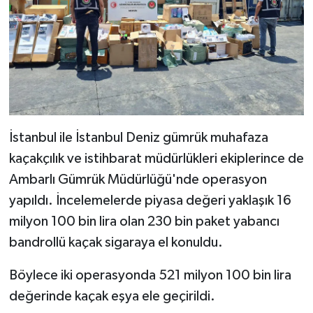
İstanbul ile İstanbul Deniz gümrük muhafaza
kaçakçılık ve istihbarat müdürlükleri ekiplerince de
Ambarlı Gümrük Müdürlüğü'nde operasyon
yapıldı. İncelemelerde piyasa değeri yaklaşık 16
milyon 100 bin lira olan 230 bin paket yabancı
bandrollü kaçak sigaraya el konuldu.
Böylece iki operasyonda 521 milyon 100 bin lira
değerinde kaçak eşya ele geçirildi.