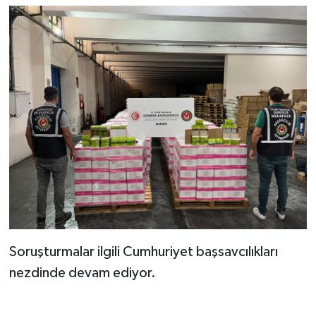
Soruşturmalar ilgili Cumhuriyet başsavcılıkları
nezdinde devam ediyor.